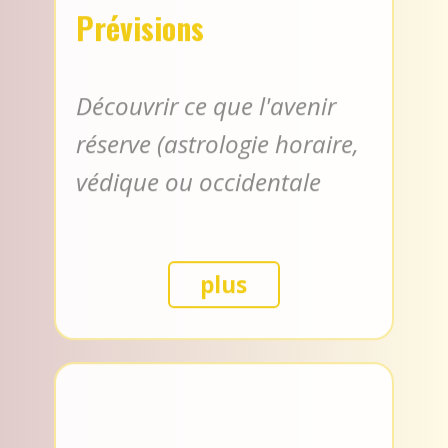
Prévisions
Découvrir ce que l'avenir
réserve (astrologie horaire,
védique ou occidentale
plus
Géographie astrale