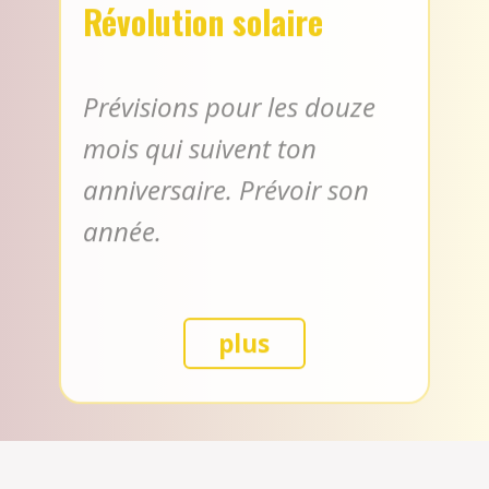
Prévisions pour les douze
mois qui suivent ton
anniversaire. Prévoir son
année.
plus