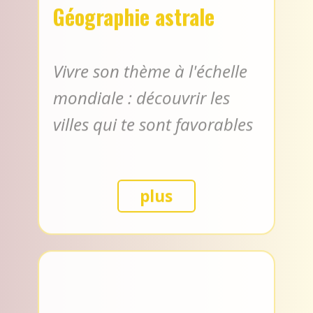
Vivre son thème à l'échelle
mondiale : découvrir les
villes qui te sont favorables
plus
Révolution solaire