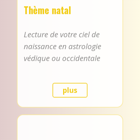
Thème natal
Lecture de votre ciel de
naissance en astrologie
védique ou occidentale
plus