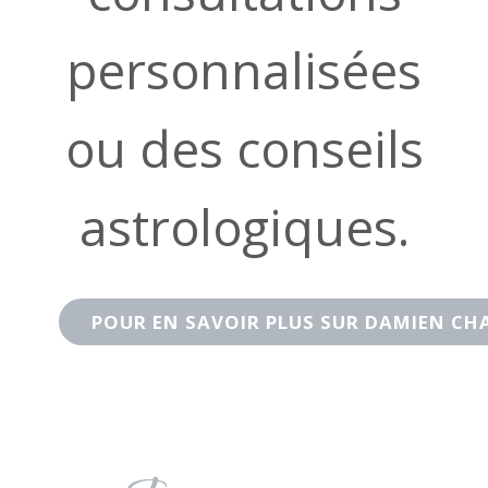
personnalisées
ou des conseils
astrologiques.
POUR EN SAVOIR PLUS SUR DAMIEN CH