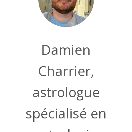
Damien
Charrier,
astrologue
spécialisé en