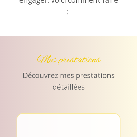
:
Mes prestations
Découvrez mes prestations
détaillées