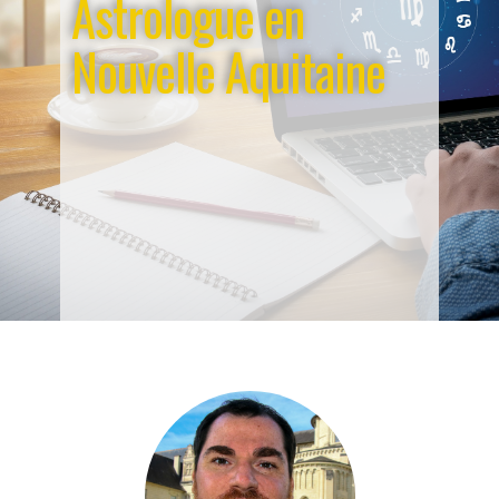
Astrologue en
Nouvelle Aquitaine