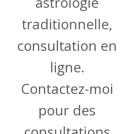
astrologie
traditionnelle,
consultation en
ligne.
Contactez-moi
pour des
consultations