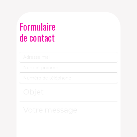
Formulaire
de contact