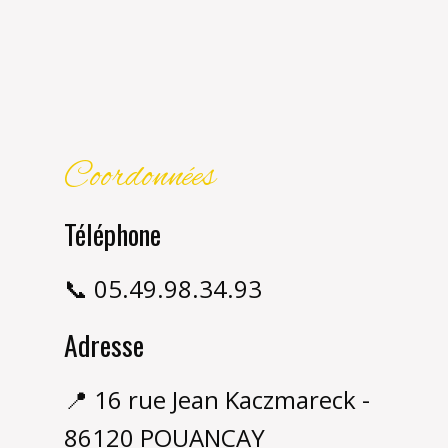
Coordonnées
Téléphone
📞 05.49.98.34.93
Adresse
📍 16 rue Jean Kaczmareck -
86120 POUANCAY