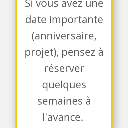
Si vous avez une
date importante
(anniversaire,
projet), pensez à
réserver
quelques
semaines à
l'avance.